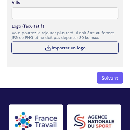
Ville
Logo (facultatif)
Vous pourrez le rajouter plus tard. Il doit être au format
JPG ou PNG et ne doit pas dépasser 80 ko max.
Importer un logo
Suivant