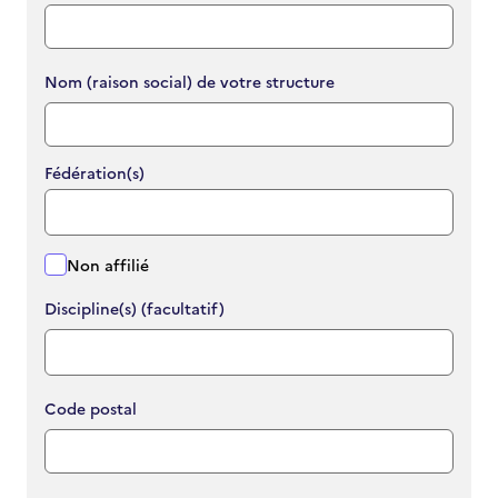
Nom (raison social) de votre structure
Fédération(s)
Non affilié
Discipline(s) (facultatif)
Code postal