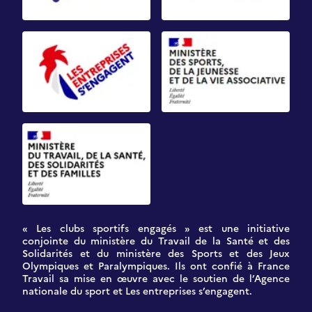
« Les clubs sportifs engagés » est une initiative
conjointe du ministère du Travail de la Santé et des
Solidarités et du ministère des Sports et des Jeux
Olympiques et Paralympiques. Ils ont confié à France
Travail sa mise en œuvre avec le soutien de l’Agence
nationale du sport et Les entreprises s’engagent.