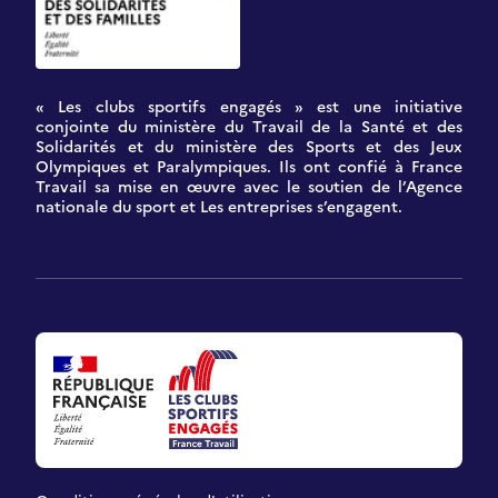
« Les clubs sportifs engagés » est une initiative
conjointe du ministère du Travail de la Santé et des
Solidarités et du ministère des Sports et des Jeux
Olympiques et Paralympiques. Ils ont confié à France
Travail sa mise en œuvre avec le soutien de l’Agence
nationale du sport et Les entreprises s’engagent.
Accueil