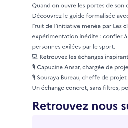
Quand on ouvre les portes de son c
Découvrez le
guide formalisée av
Fruit de l’initiative menée par Les 
expérimentation inédite : confier 
personnes exilées par le sport.
💻 Retrouvez les échanges inspirant
🎙 Capucine Ansar, chargée de pro
🎙 Souraya Bureau, cheffe de projet
Un échange concret, sans filtres, po
Retrouvez nous s