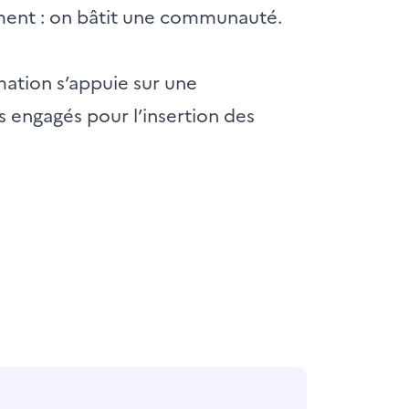
ement : on bâtit une communauté.
rmation s’appuie sur une
 engagés pour l’insertion des