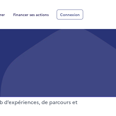
rer
Financer ses actions
Connexion
lub d’expériences, de parcours et